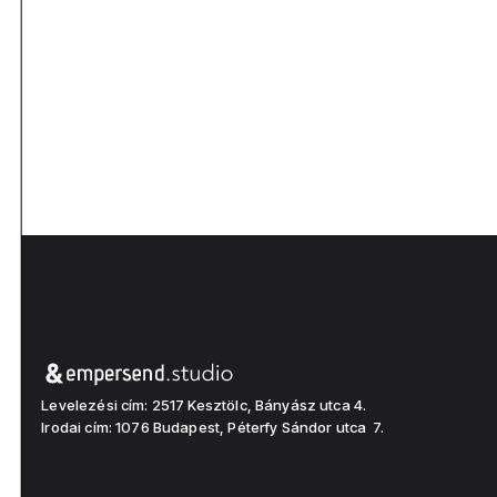
Levelezési cím: 2517 Kesztölc, Bányász utca 4.
Irodai cím: 1076 Budapest, Péterfy Sándor utca 7.