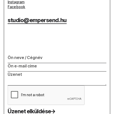
Instagram
Facebook
studio@empersend.hu
Üzenet elküldése