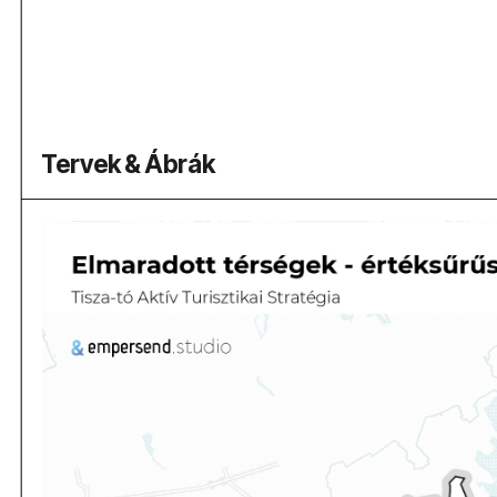
Tervek & Ábrák