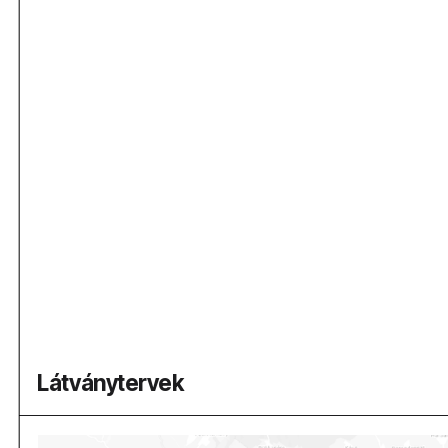
Látványtervek